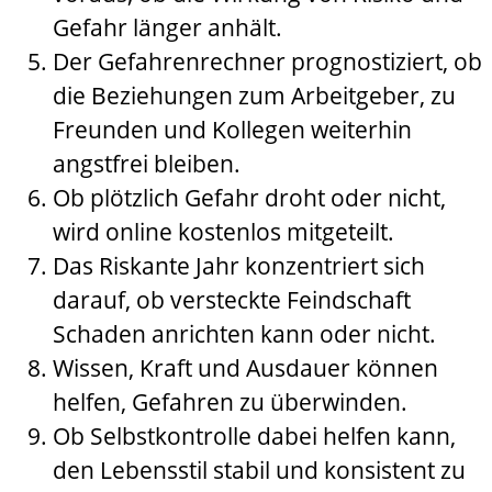
Gefahr länger anhält.
Der Gefahrenrechner prognostiziert, ob
die Beziehungen zum Arbeitgeber, zu
Freunden und Kollegen weiterhin
angstfrei bleiben.
Ob plötzlich Gefahr droht oder nicht,
wird online kostenlos mitgeteilt.
Das Riskante Jahr konzentriert sich
darauf, ob versteckte Feindschaft
Schaden anrichten kann oder nicht.
Wissen, Kraft und Ausdauer können
helfen, Gefahren zu überwinden.
Ob Selbstkontrolle dabei helfen kann,
den Lebensstil stabil und konsistent zu