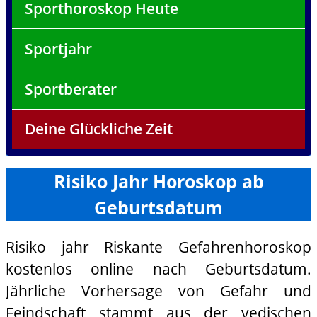
Sporthoroskop Heute
Sportjahr
Sportberater
Deine Glückliche Zeit
Risiko Jahr Horoskop ab
Geburtsdatum
Risiko jahr Riskante Gefahrenhoroskop
kostenlos online nach Geburtsdatum.
Jährliche Vorhersage von Gefahr und
Feindschaft stammt aus der vedischen