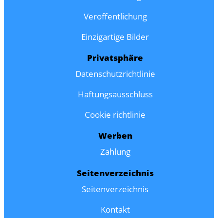
Veroffentlichung
Einzigartige Bilder
Privatsphäre
Datenschutzrichtlinie
Haftungsausschluss
Cookie richtlinie
Werben
Zahlung
Seitenverzeichnis
Seitenverzeichnis
Kontakt