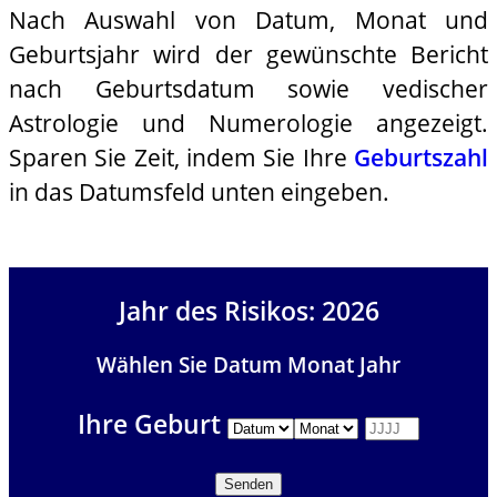
Nach Auswahl von Datum, Monat und
Geburtsjahr wird der gewünschte Bericht
nach Geburtsdatum sowie vedischer
Astrologie und Numerologie angezeigt.
Sparen Sie Zeit, indem Sie Ihre
Geburtszahl
in das Datumsfeld unten eingeben.
Jahr des Risikos: 2026
Wählen Sie Datum Monat Jahr
Ihre Geburt