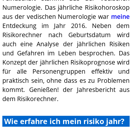
Numerologie. Das jährliche Risikohoroskop
aus der vedischen Numerologie war
meine
Entdeckung im Jahr 2016. Neben dem
Risikorechner nach Geburtsdatum wird
auch eine Analyse der jährlichen Risiken
und Gefahren im Leben besprochen. Das
Konzept der jährlichen Risikoprognose wird
für alle Personengruppen effektiv und
praktisch sein, ohne dass es zu Problemen
kommt. Genießen! der Jahresbericht aus
dem Risikorechner.
Wie erfahre ich mein risiko jahr?