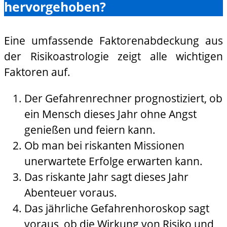
hervorgehoben?
Eine umfassende Faktorenabdeckung aus
der Risikoastrologie zeigt alle wichtigen
Faktoren auf.
Der Gefahrenrechner prognostiziert, ob
ein Mensch dieses Jahr ohne Angst
genießen und feiern kann.
Ob man bei riskanten Missionen
unerwartete Erfolge erwarten kann.
Das riskante Jahr sagt dieses Jahr
Abenteuer voraus.
Das jährliche Gefahrenhoroskop sagt
voraus, ob die Wirkung von Risiko und