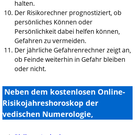
halten.
Der Risikorechner prognostiziert, ob
persönliches Können oder
Persönlichkeit dabei helfen können,
Gefahren zu vermeiden.
Der jährliche Gefahrenrechner zeigt an,
ob Feinde weiterhin in Gefahr bleiben
oder nicht.
Neben dem kostenlosen Online-
Risikojahreshoroskop der
vedischen Numerologie,