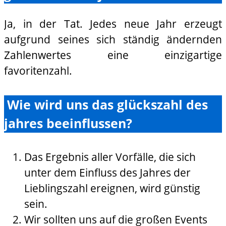
Ja, in der Tat. Jedes neue Jahr erzeugt
aufgrund seines sich ständig ändernden
Zahlenwertes eine einzigartige
favoritenzahl.
Wie wird uns das glückszahl des
jahres beeinflussen?
Das Ergebnis aller Vorfälle, die sich
unter dem Einfluss des Jahres der
Lieblingszahl ereignen, wird günstig
sein.
Wir sollten uns auf die großen Events