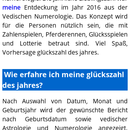
meine
Entdeckung im Jahr 2016 aus der
Vedischen Numerologie. Das Konzept wird
für die Personen nützlich sein, die mit
Zahlenspielen, Pferderennen, Glücksspielen
und Lotterie betraut sind. Viel Spaß,
Vorhersage glückszahl des jahres.
Wie erfahre ich meine glückszahl
des jahres?
Nach Auswahl von Datum, Monat und
Geburtsjahr wird der gewünschte Bericht
nach Geburtsdatum sowie vedischer
Astrologie und Numerologie angezeigt.