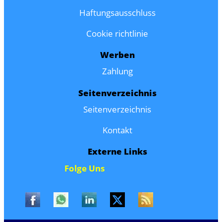
Haftungsausschluss
Cookie richtlinie
Werben
Zahlung
Seitenverzeichnis
Seitenverzeichnis
Kontakt
Externe Links
Folge Uns