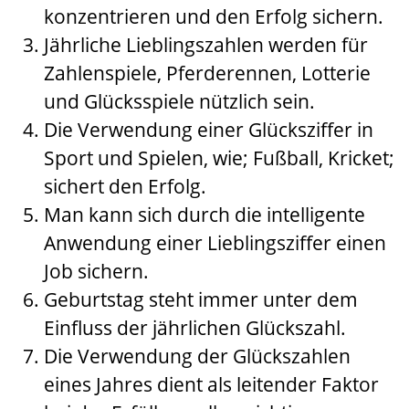
konzentrieren und den Erfolg sichern.
Jährliche Lieblingszahlen werden für
Zahlenspiele, Pferderennen, Lotterie
und Glücksspiele nützlich sein.
Die Verwendung einer Glücksziffer in
Sport und Spielen, wie; Fußball, Kricket;
sichert den Erfolg.
Man kann sich durch die intelligente
Anwendung einer Lieblingsziffer einen
Job sichern.
Geburtstag steht immer unter dem
Einfluss der jährlichen Glückszahl.
Die Verwendung der Glückszahlen
eines Jahres dient als leitender Faktor