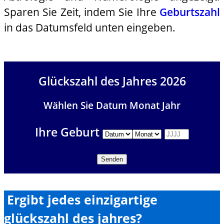
Sparen Sie Zeit, indem Sie Ihre
Geburtszahl
in das Datumsfeld unten eingeben.
Glückszahl des Jahres 2026
Wählen Sie Datum Monat Jahr
Ihre Geburt
Ergibt jedes einzigartige
glückszahl des jahres?