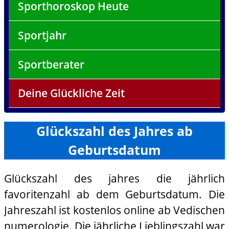
Sporthoroskop Heute
Sportjahr
Sportberater
Deine Glückliche Zeit
Glückszahl des Jahres ab
Geburtsdatum
Glückszahl des jahres die jährlich
favoritenzahl ab dem Geburtsdatum. Die
Jahreszahl ist kostenlos online ab Vedischen
numerologie. Die jährliche Lieblingszahl war