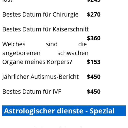
Bestes Datum für Chirurgie
$270
Bestes Datum für Kaiserschnitt
$360
Welches sind die
angeborenen schwachen
Organe meines Körpers?
$153
Jährlicher Autismus-Bericht
$450
Bestes Datum für IVF
$450
Astrologischer dienste - Spezial