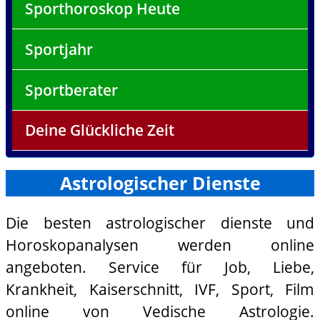
Sporthoroskop Heute
Sportjahr
Sportberater
Deine Glückliche Zeit
Astrologischer Dienste
Die besten astrologischer dienste und
Horoskopanalysen werden online
angeboten. Service für Job, Liebe,
Krankheit, Kaiserschnitt, IVF, Sport, Film
online von Vedische Astrologie.