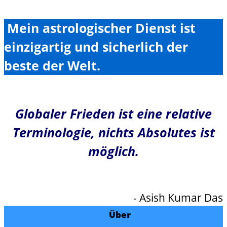
Mein astrologischer Dienst ist
einzigartig und sicherlich der
beste der Welt.
Globaler Frieden ist eine relative
Terminologie, nichts Absolutes ist
möglich.
- Asish Kumar Das
Über