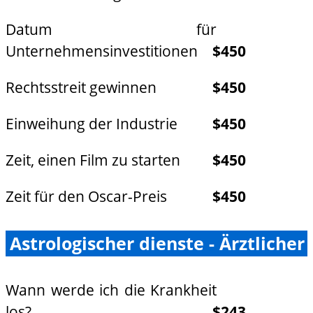
Datum für
Unternehmensinvestitionen
$450
Rechtsstreit gewinnen
$450
Einweihung der Industrie
$450
Zeit, einen Film zu starten
$450
Zeit für den Oscar-Preis
$450
Astrologischer dienste - Ärztlicher
Wann werde ich die Krankheit
los?
$243