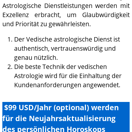
Astrologische Dienstleistungen werden mit
Exzellenz erbracht, um Glaubwürdigkeit
und Priorität zu gewährleisten.
Der Vedische astrologische Dienst ist
authentisch, vertrauenswürdig und
genau nützlich.
Die beste Technik der vedischen
Astrologie wird für die Einhaltung der
Kundenanforderungen angewendet.
$99 USD/Jahr (optional) werden
für die Neujahrsaktualisierung
des persönlichen Horoskops