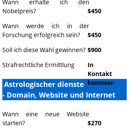
Wann erhalte ich den
Nobelpreis?
$450
Wann werde ich in der
Forschung erfolgreich sein?
$450
Soll ich diese Wahl gewinnen?
$900
Strafrechtliche Ermittlung
In
Kontakt
kommen
Astrologischer dienste
- Domain, Website und Internet
Wann eine neue Website
starten?
$270