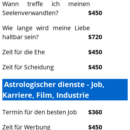
Wann treffe ich meinen
Seelenverwandten?
$450
Wie lange wird meine Liebe
haltbar sein?
$720
Zeit für die Ehe
$450
Zeit für Scheidung
$450
Astrologischer dienste - Job,
Karriere, Film, Industrie
Termin für den besten Job
$360
Zeit für Werbung
$450