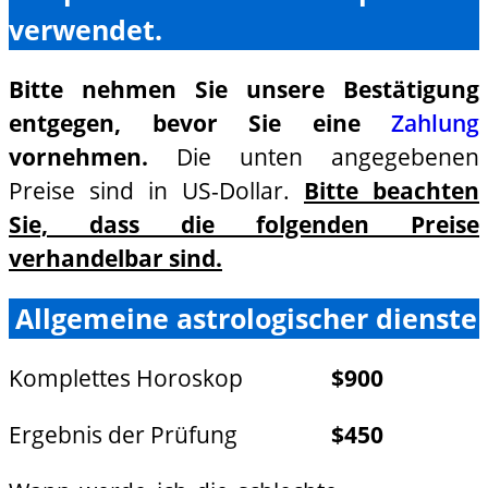
verwendet.
Bitte nehmen Sie unsere Bestätigung
entgegen, bevor Sie eine
Zahlung
vornehmen.
Die unten angegebenen
Preise sind in US-Dollar.
Bitte beachten
Sie, dass die folgenden Preise
verhandelbar sind.
Allgemeine astrologischer dienste
Komplettes Horoskop
$900
Ergebnis der Prüfung
$450