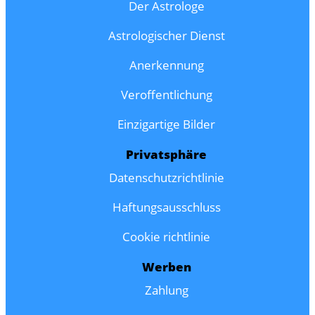
Der Astrologe
Astrologischer Dienst
Anerkennung
Veroffentlichung
Einzigartige Bilder
Privatsphäre
Datenschutzrichtlinie
Haftungsausschluss
Cookie richtlinie
Werben
Zahlung