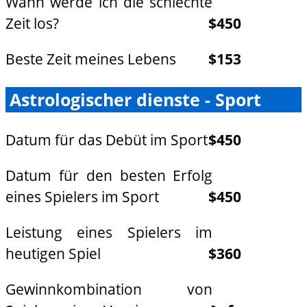
Wann werde ich die schlechte
Zeit los?
$450
Beste Zeit meines Lebens
$153
Astrologischer dienste - Sport
Datum für das Debüt im Sport
$450
Datum für den besten Erfolg
eines Spielers im Sport
$450
Leistung eines Spielers im
heutigen Spiel
$360
Gewinnkombination von