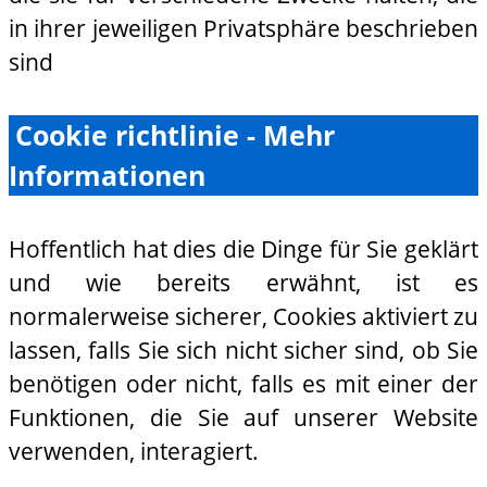
in ihrer jeweiligen Privatsphäre beschrieben
sind
Cookie richtlinie - Mehr
Informationen
Hoffentlich hat dies die Dinge für Sie geklärt
und wie bereits erwähnt, ist es
normalerweise sicherer, Cookies aktiviert zu
lassen, falls Sie sich nicht sicher sind, ob Sie
benötigen oder nicht, falls es mit einer der
Funktionen, die Sie auf unserer Website
verwenden, interagiert.