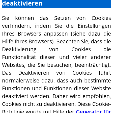
deaktivieren
Sie können das Setzen von Cookies
verhindern, indem Sie die Einstellungen
Ihres Browsers anpassen (siehe dazu die
Hilfe Ihres Browsers). Beachten Sie, dass die
Deaktivierung von Cookies die
Funktionalität dieser und vieler anderer
Websites, die Sie besuchen, beeinträchtigt.
Das Deaktivieren von Cookies führt
normalerweise dazu, dass auch bestimmte
Funktionen und Funktionen dieser Website
deaktiviert werden. Daher wird empfohlen,
Cookies nicht zu deaktivieren. Diese Cookie-
Richtlinie wurde mit Hilfe der
Generator für