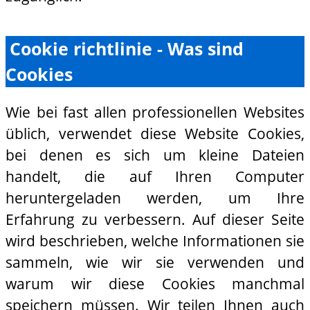
Cookie richtlinie - Was sind
Cookies
Wie bei fast allen professionellen Websites
üblich, verwendet diese Website Cookies,
bei denen es sich um kleine Dateien
handelt, die auf Ihren Computer
heruntergeladen werden, um Ihre
Erfahrung zu verbessern. Auf dieser Seite
wird beschrieben, welche Informationen sie
sammeln, wie wir sie verwenden und
warum wir diese Cookies manchmal
speichern müssen. Wir teilen Ihnen auch