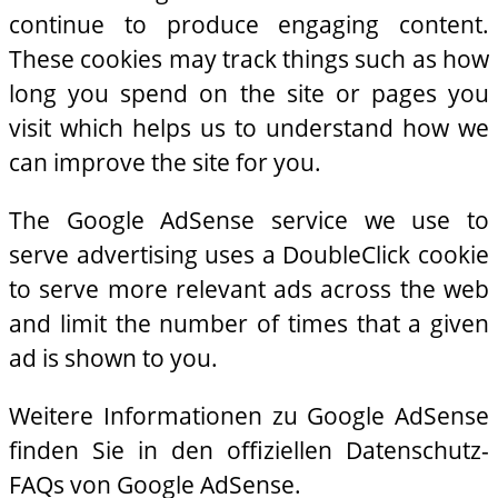
continue to produce engaging content.
These cookies may track things such as how
long you spend on the site or pages you
visit which helps us to understand how we
can improve the site for you.
The Google AdSense service we use to
serve advertising uses a DoubleClick cookie
to serve more relevant ads across the web
and limit the number of times that a given
ad is shown to you.
Weitere Informationen zu Google AdSense
finden Sie in den offiziellen Datenschutz-
FAQs von Google AdSense.