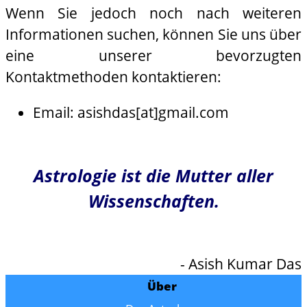
Wenn Sie jedoch noch nach weiteren
Informationen suchen, können Sie uns über
eine unserer bevorzugten
Kontaktmethoden kontaktieren:
Email: asishdas[at]gmail.com
Astrologie ist die Mutter aller
Wissenschaften.
- Asish Kumar Das
Über