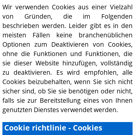
Wir verwenden Cookies aus einer Vielzahl
von Gründen, die im Folgenden
beschrieben werden. Leider gibt es in den
meisten Fällen keine branchenüblichen
Optionen zum Deaktivieren von Cookies,
ohne die Funktionen und Funktionen, die
sie dieser Website hinzufügen, vollständig
zu deaktivieren. Es wird empfohlen, alle
Cookies beizubehalten, wenn Sie sich nicht
sicher sind, ob Sie sie benötigen oder nicht,
falls sie zur Bereitstellung eines von Ihnen
genutzten Dienstes verwendet werden.
Cookie richtlinie - Cookies