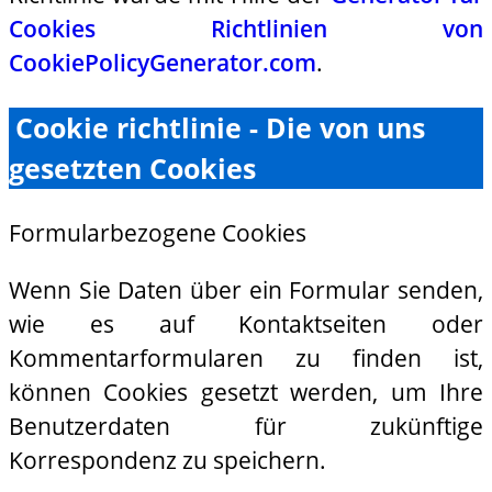
Cookies Richtlinien von
CookiePolicyGenerator.com
.
Cookie richtlinie - Die von uns
gesetzten Cookies
Formularbezogene Cookies
Wenn Sie Daten über ein Formular senden,
wie es auf Kontaktseiten oder
Kommentarformularen zu finden ist,
können Cookies gesetzt werden, um Ihre
Benutzerdaten für zukünftige
Korrespondenz zu speichern.