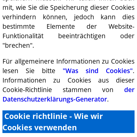
mit, wie Sie die Speicherung dieser Cookies
verhindern können, jedoch kann dies
bestimmte Elemente der Website-
Funktionalität beeinträchtigen oder
"brechen".
Für allgemeinere Informationen zu Cookies
lesen Sie bitte
"Was sind Cookies"
.
Informationen zu Cookies aus dieser
Cookie-Richtlinie stammen von
der
Datenschutzerklärungs-Generator
.
Cookie richtlinie - Wie wir
Cookies verwenden