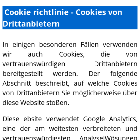
Cookie richtlinie - Cookies von
Drittanbietern
In einigen besonderen Fällen verwenden
wir auch Cookies, die von
vertrauenswürdigen Drittanbietern
bereitgestellt werden. Der folgende
Abschnitt beschreibt, auf welche Cookies
von Drittanbietern Sie möglicherweise über
diese Website stoßen.
Diese ebsite verwendet Google Analytics,
eine der am weitesten verbreiteten und
vertrauenswürdigsten AnalyselWösungen