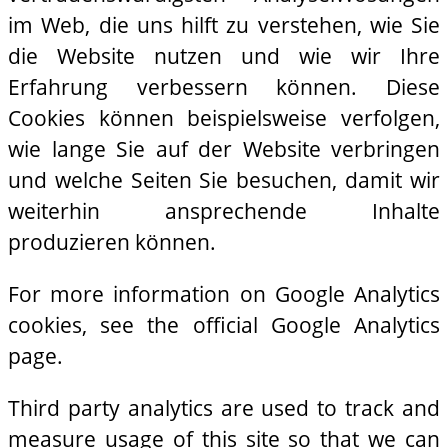
im Web, die uns hilft zu verstehen, wie Sie
die Website nutzen und wie wir Ihre
Erfahrung verbessern können. Diese
Cookies können beispielsweise verfolgen,
wie lange Sie auf der Website verbringen
und welche Seiten Sie besuchen, damit wir
weiterhin ansprechende Inhalte
produzieren können.
For more information on Google Analytics
cookies, see the official Google Analytics
page.
Third party analytics are used to track and
measure usage of this site so that we can