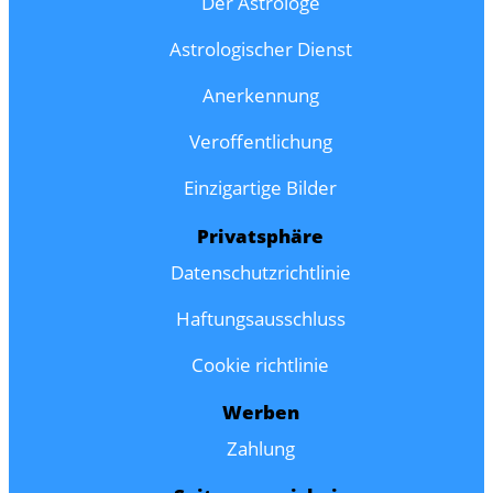
Der Astrologe
Astrologischer Dienst
Anerkennung
Veroffentlichung
Einzigartige Bilder
Privatsphäre
Datenschutzrichtlinie
Haftungsausschluss
Cookie richtlinie
Werben
Zahlung