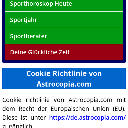
Sporthoroskop Heute
Sportjahr
Sportberater
Deine Glückliche Zeit
Cookie Richtlinie von
Astrocopia.com
Cookie richtlinie von Astrocopia.com mit
dem Recht der Europäischen Union (EU).
Diese ist unter
https://de.astrocopia.com/
zugänglich.