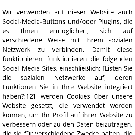
Wir verwenden auf dieser Website auch
Social-Media-Buttons und/oder Plugins, die
es Ihnen ermöglichen, sich auf
verschiedene Weise mit Ihrem sozialen
Netzwerk zu verbinden. Damit diese
funktionieren, funktionieren die folgenden
Social-Media-Sites, einschließlich: [Listen Sie
die sozialen Netzwerke auf, deren
Funktionen Sie in Ihre Website integriert
haben?:12], werden Cookies über unsere
Website gesetzt, die verwendet werden
können, um Ihr Profil auf ihrer Website zu
verbessern oder zu den Daten beizutragen,
die sie für verschiedene Zwecke halten, die