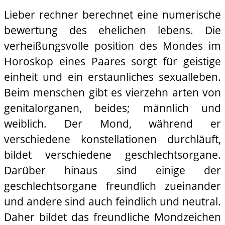
Lieber rechner berechnet eine numerische
bewertung des ehelichen lebens. Die
verheißungsvolle position des Mondes im
Horoskop eines Paares sorgt für geistige
einheit und ein erstaunliches sexualleben.
Beim menschen gibt es vierzehn arten von
genitalorganen, beides; männlich und
weiblich. Der Mond, während er
verschiedene konstellationen durchläuft,
bildet verschiedene geschlechtsorgane.
Darüber hinaus sind einige der
geschlechtsorgane freundlich zueinander
und andere sind auch feindlich und neutral.
Daher bildet das freundliche Mondzeichen