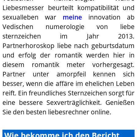
Liebesmesser beurteilt kompatibilität und
sexualleben war
meine
innovation ab
Vedischen numerologie von liebe
sternzeichen im Jahr 2013.
Partnerhoroskop liebe nach geburtsdatum
und erfolg der romantik werden hier in
diesem romantik meter vorhergesagt.
Partner unter amorpfeil kennen sich
besser, wenn die affäre im ehelichen Leben
reift. Ein freundliches Sternzeichen sorgt für
eine bessere Sexverträglichkeit. Genießen
Sie den besten liebesrechner online.
Wie bekomme ich den Bericht