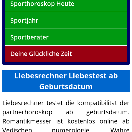
Sporthoroskop Heute
Sportjahr
Sportberater
Deine Glückliche Zeit
Liebesrechner Liebestest ab
Geburtsdatum
Liebesrechner testet die kompatibilität der
partnerhoroskop ab geburtsdatum.
Romantikmesser ist kostenlos online ab
Vedischen numerologie. Wahre