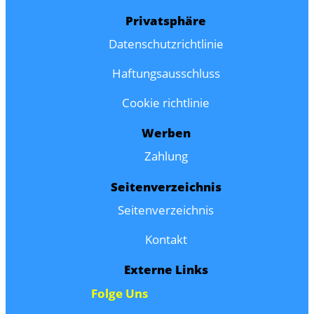
Privatsphäre
Datenschutzrichtlinie
Haftungsausschluss
Cookie richtlinie
Werben
Zahlung
Seitenverzeichnis
Seitenverzeichnis
Kontakt
Externe Links
Folge Uns