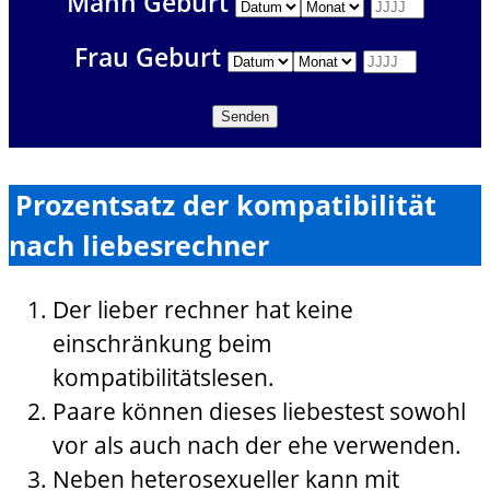
Mann Geburt
Frau Geburt
Prozentsatz der kompatibilität
nach liebesrechner
Der lieber rechner hat keine
einschränkung beim
kompatibilitätslesen.
Paare können dieses liebestest sowohl
vor als auch nach der ehe verwenden.
Neben heterosexueller kann mit