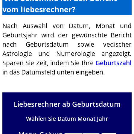
vom liebesrechner?
Nach Auswahl von Datum, Monat und
Geburtsjahr wird der gewünschte Bericht
nach Geburtsdatum sowie vedischer
Astrologie und Numerologie angezeigt.
Sparen Sie Zeit, indem Sie Ihre
Geburtszahl
in das Datumsfeld unten eingeben.
Liebesrechner ab Geburtsdatum
Wählen Sie Datum Monat Jahr