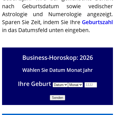
nach Geburtsdatum sowie vedischer
Astrologie und Numerologie angezeigt.
Sparen Sie Zeit, indem Sie Ihre
Geburtszahl
in das Datumsfeld unten eingeben.
Business-Horoskop: 2026
Wählen Sie Datum Monat Jahr
Ihre Geburt