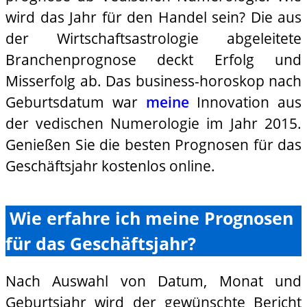
wird das Jahr für den Handel sein? Die aus
der Wirtschaftsastrologie abgeleitete
Branchenprognose deckt Erfolg und
Misserfolg ab. Das business-horoskop nach
Geburtsdatum war
meine
Innovation aus
der vedischen Numerologie im Jahr 2015.
Genießen Sie die besten Prognosen für das
Geschäftsjahr kostenlos online.
Wie erfahre ich meine Prognosen
für das Geschäftsjahr?
Nach Auswahl von Datum, Monat und
Geburtsjahr wird der gewünschte Bericht