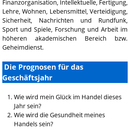
Finanzorganisation, Intellektuelle, Fertigung,
Lehre, Wohnen, Lebensmittel, Verteidigung,
Sicherheit, Nachrichten und Rundfunk,
Sport und Spiele, Forschung und Arbeit im
höheren akademischen Bereich bzw.
Geheimdienst.
Die Prognosen für das
Geschäftsjahr
Wie wird mein Glück im Handel dieses
Jahr sein?
Wie wird die Gesundheit meines
Handels sein?