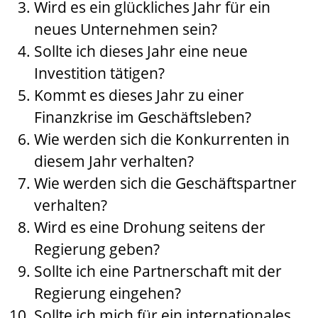
Wird es ein glückliches Jahr für ein
neues Unternehmen sein?
Sollte ich dieses Jahr eine neue
Investition tätigen?
Kommt es dieses Jahr zu einer
Finanzkrise im Geschäftsleben?
Wie werden sich die Konkurrenten in
diesem Jahr verhalten?
Wie werden sich die Geschäftspartner
verhalten?
Wird es eine Drohung seitens der
Regierung geben?
Sollte ich eine Partnerschaft mit der
Regierung eingehen?
Sollte ich mich für ein internationales