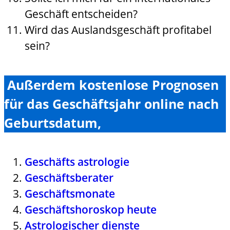
Geschäft entscheiden?
Wird das Auslandsgeschäft profitabel
sein?
Außerdem kostenlose Prognosen
für das Geschäftsjahr online nach
Geburtsdatum,
Geschäfts astrologie
Geschäftsberater
Geschäftsmonate
Geschäftshoroskop heute
Astrologischer dienste