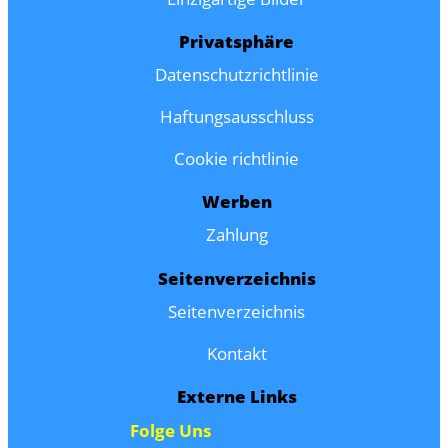
Privatsphäre
Datenschutzrichtlinie
Haftungsausschluss
Cookie richtlinie
Werben
Zahlung
Seitenverzeichnis
Seitenverzeichnis
Kontakt
Externe Links
Folge Uns