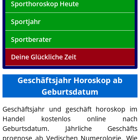
Sporthoroskop Heute
Sportjahr
Sportberater
Deine Glückliche Zeit
Geschäftsjahr Horoskop ab
Geburtsdatum
Geschäftsjahr und geschäft horoskop im
Handel kostenlos online nach
Geburtsdatum. Jährliche Geschäfts
prognose ab Vedischen Numerologie. Wie